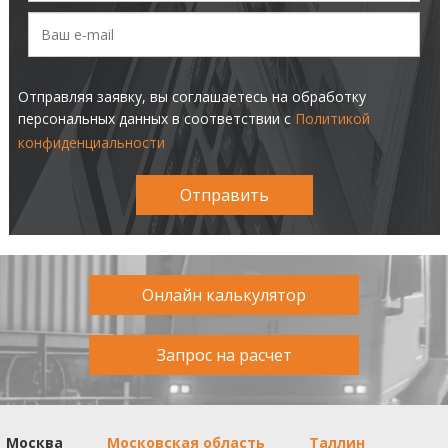
Отправляя заявку, вы соглашаетесь на обработку
персональных данных в соответствии с
Политикой
конфиденциальности
Отправить
Онлайн калькулятор
Запрос на расчет
Москва
Московская область
Таллин