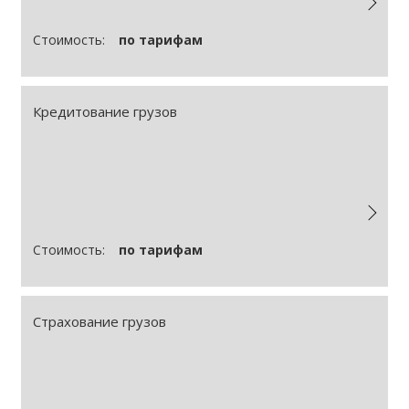
Стоимость:
по тарифам
Кредитование грузов
Стоимость:
по тарифам
Страхование грузов