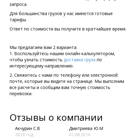
запроса.
Для большинства грузов у нас имеются готовые
тарифы.
Ответ по стоимости вы получите в кратчайшее время.
Мы предлагаем вам 2 варианта:
1. Воспользуйтесь нашим онлайн-калькулятором,
чтобы узнать стоимость
доставки груза
по
интересующему направлению.
2. Свяжитесь с нами по телефону или электронной
почте, которые вы видите на странице. Мы выполним
все расчеты и сообщим вам точную стоимость
перевозки.
Отзывы о компании
Акчурин С.В
Дмитриева Ю.М
2018 год
01.08.2016