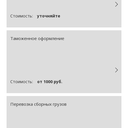
Стоимость:
уточняйте
Таможенное оформление
Стоимость:
от 1000 руб.
Перевозка сборных грузов