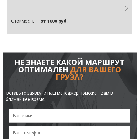
Стоимость:
от 1000 руб.
НЕ ЗНАЕТЕ КАКОЙ МАРШРУТ
ОПТИМАЛЕН
ДЛЯ ВАШЕГО
ГРУЗА?
Оставьте заявку, и наш менеджер поможет Вам в
ближайшее время.