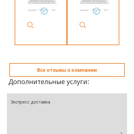
Все отзывы о компании
Дополнительные услуги:
Экспресс доставка