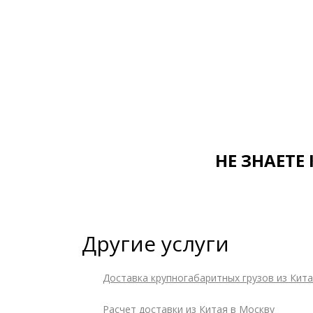
НЕ ЗНАЕТ
Другие услуги
Доставка крупногабаритных грузов из Кит
Расчет доставки из Китая в Москву