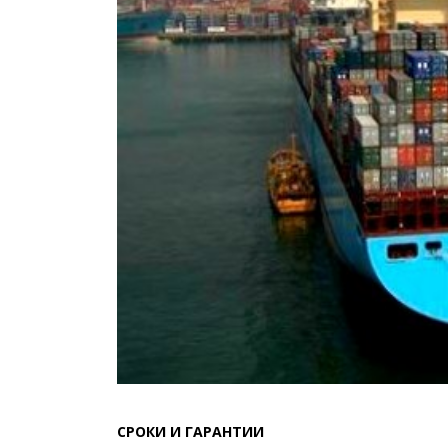
СРОКИ И ГАРАНТИИ