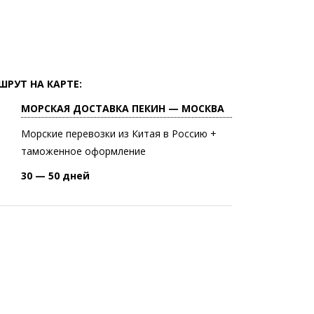
ШРУТ НА КАРТЕ:
МОРСКАЯ ДОСТАВКА ПЕКИН — МОСКВА
Морские перевозки из Китая в Россию +
таможенное оформление
30 — 50 дней