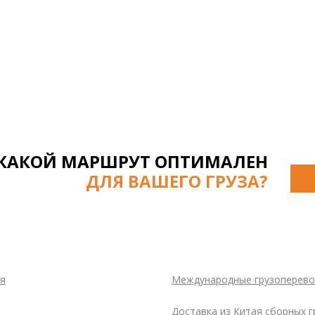
Е КАКОЙ МАРШРУТ ОПТИМАЛЕН
ДЛЯ ВАШЕГО ГРУЗА?
ая
Международные грузоперевоз
Доставка из Китая сборных 