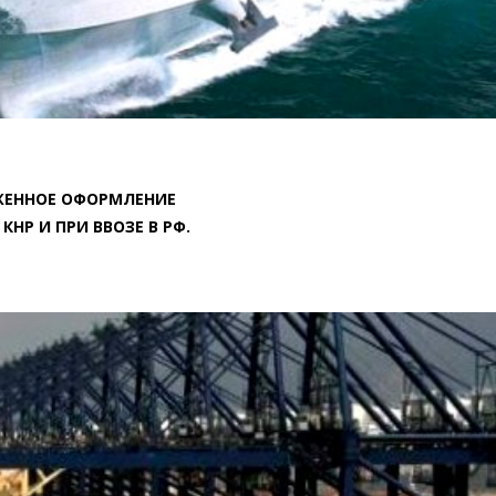
ЖЕННОЕ ОФОРМЛЕНИЕ
КНР И ПРИ ВВОЗЕ В РФ.