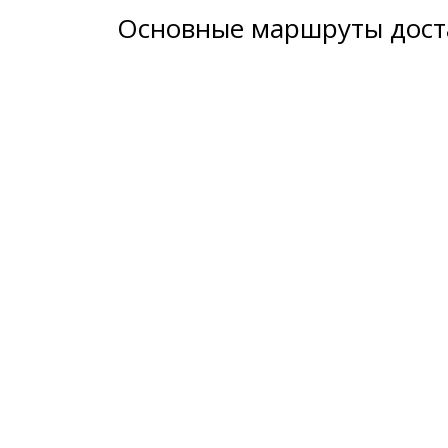
Основные маршруты доста