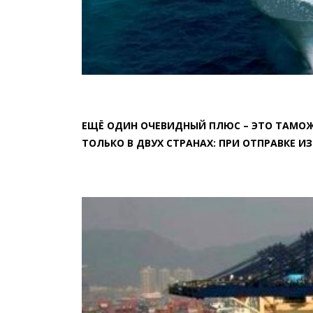
ЕЩЁ ОДИН ОЧЕВИДНЫЙ ПЛЮС – ЭТО ТАМО
ТОЛЬКО В ДВУХ СТРАНАХ: ПРИ ОТПРАВКЕ ИЗ 